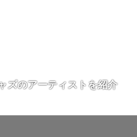
ジャズのアーティストを紹介