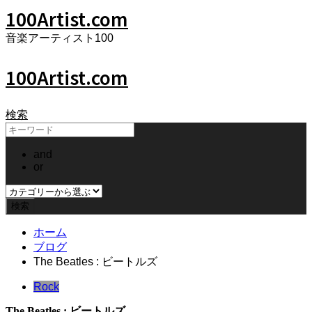
100Artist.com
音楽アーティスト100
100Artist.com
検索
and
or
ホーム
ブログ
The Beatles : ビートルズ
Rock
The Beatles : ビートルズ