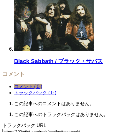
Black Sabbath / ブラック・サバス
コメント
コメント ( 0 )
トラックバック ( 0 )
この記事へのコメントはありません。
この記事へのトラックバックはありません。
トラックバック URL