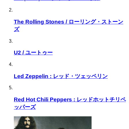
The Rolling Stones / ローリング・ストーン
ズ
U2 / ユートゥー
Led Zeppelin : レッド・ツェッペリン
Red Hot Chili Peppers : レッドホットチリペ
ッパーズ