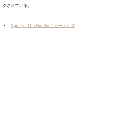
クされている。
・
Spotify : The Beatles / ビートルズ