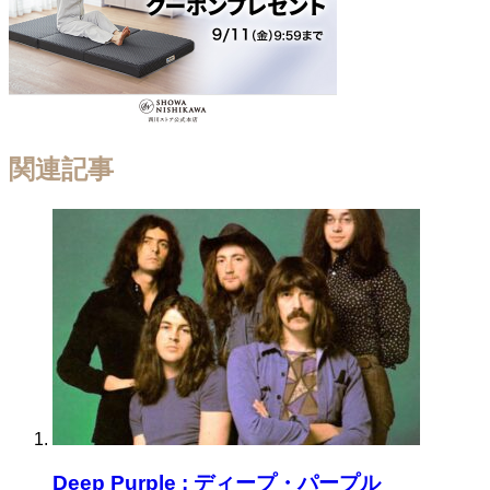
関連記事
Deep Purple : ディープ・パープル