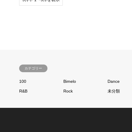
カテゴリー
100
Bimelo
Dance
R&B
Rock
未分類