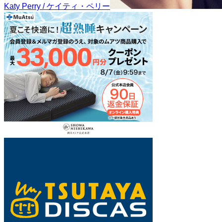
Katy Perry / ケイティ・ペリー