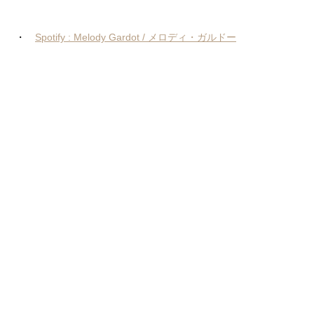
・
Spotify : Melody Gardot / メロディ・ガルドー