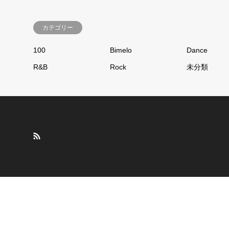
カテゴリー
100
Bimelo
Dance
R&B
Rock
未分類