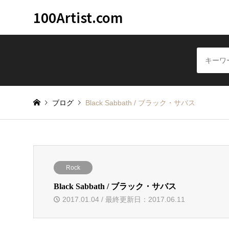
100Artist.com
音楽アーティスト100
ブログ
Black Sabbath / ブラック・サバス
Rock
Black Sabbath / ブラック・サバス
2017.01.04 / 最終更新日：2017.06.11