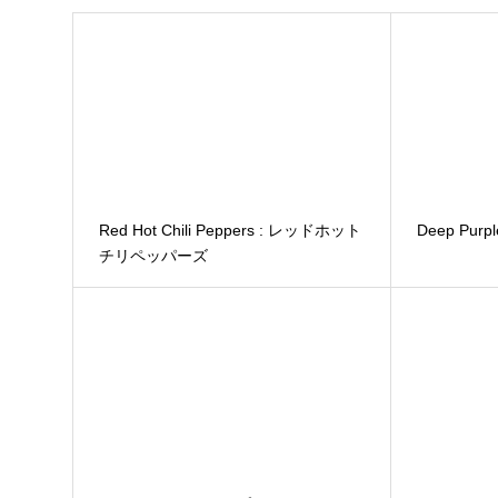
Red Hot Chili Peppers : レッドホット
Deep Pu
チリペッパーズ