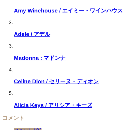
Amy Winehouse / エイミー・ワインハウス
Adele / アデル
Madonna : マドンナ
Celine Dion / セリーヌ・ディオン
Alicia Keys / アリシア・キーズ
コメント