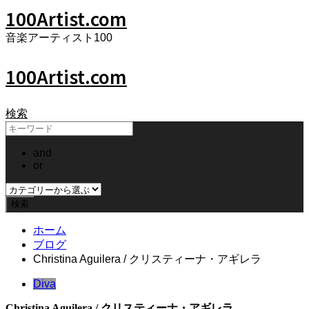
100Artist.com
音楽アーティスト100
100Artist.com
検索
and
or
ホーム
ブログ
Christina Aguilera / クリスティーナ・アギレラ
Diva
Christina Aguilera / クリスティーナ・アギレラ