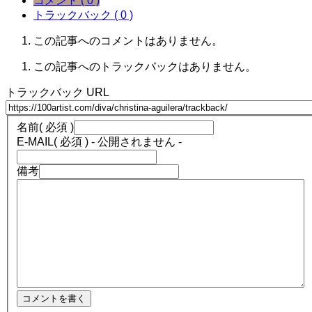
コメント ( 0 )
トラックバック ( 0 )
この記事へのコメントはありません。
この記事へのトラックバックはありません。
トラックバック URL
名前
( 必須 )
E-MAIL
( 必須 ) - 公開されません -
備考