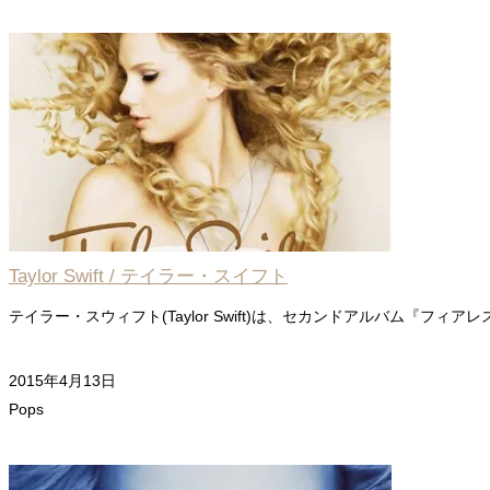
Taylor Swift / テイラー・スイフト
テイラー・スウィフト(Taylor Swift)は、セカンドアルバム『フィアレス
2015年4月13日
Pops