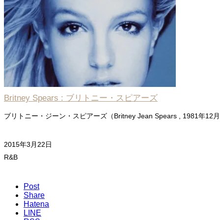
Britney Spears : ブリトニー・スピアーズ
ブリトニー・ジーン・スピアーズ（Britney Jean Spears , 1981年12月
2015年3月22日
R&B
Post
Share
Hatena
LINE