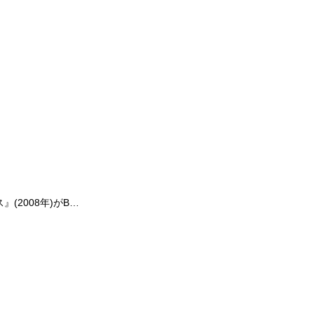
』(2008年)がB…