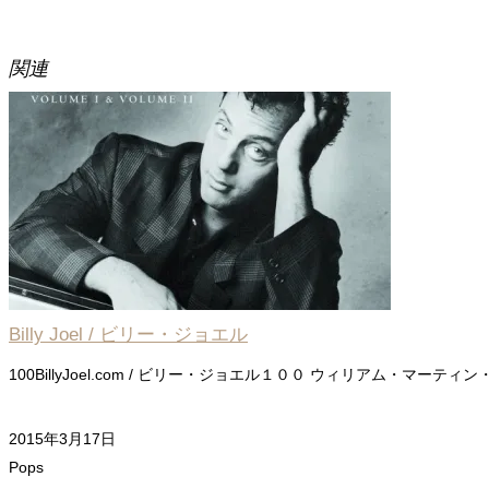
関連
Billy Joel / ビリー・ジョエル
100BillyJoel.com / ビリー・ジョエル１００ ウィリアム・マーティ
2015年3月17日
Pops