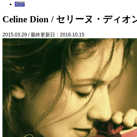
Diva
Celine Dion / セリーヌ・ディオ
2015.03.29 / 最終更新日：2016.10.15