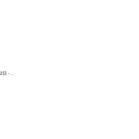
2日 -…